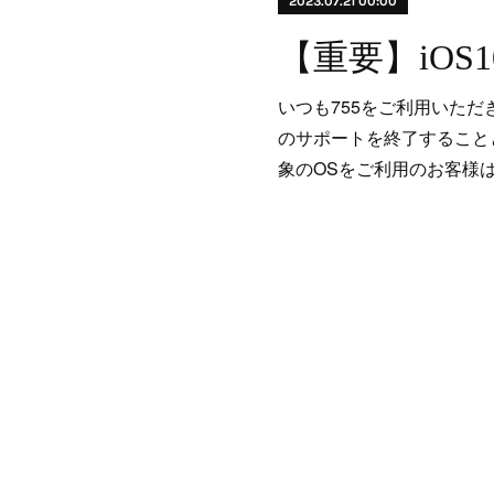
2023.07.21 00:00
いつも755をご利用いただ
のサポートを終了することと
象のOSをご利用のお客様は