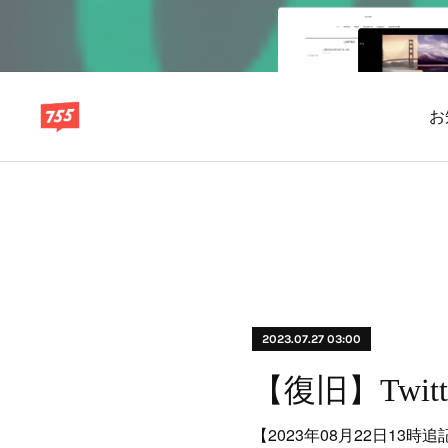
お
2023.07.27 03:00
【2023年08月22日13