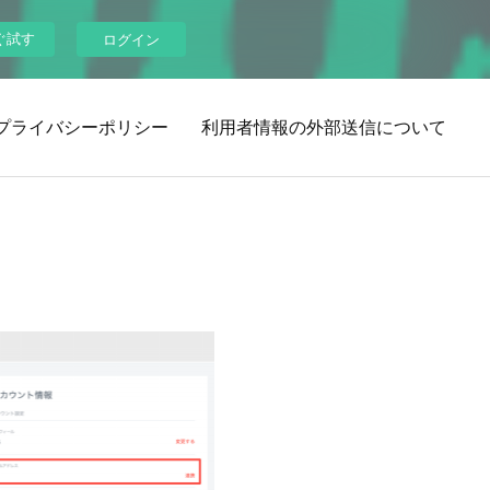
ぐ試す
ログイン
プライバシーポリシー
利用者情報の外部送信について