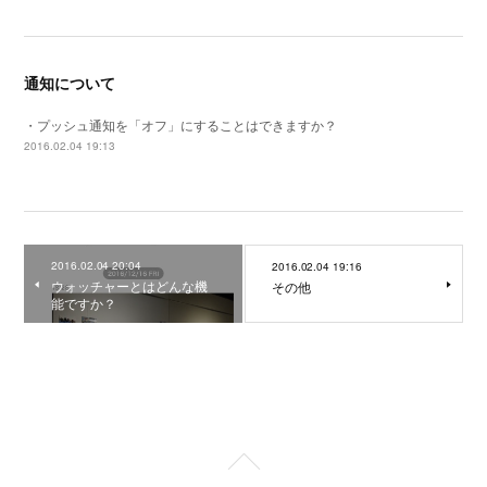
通知について
・プッシュ通知を「オフ」にすることはできますか？
2016.02.04 19:13
2016.02.04 20:04
2016.02.04 19:16
ウォッチャーとはどんな機
その他
能ですか？