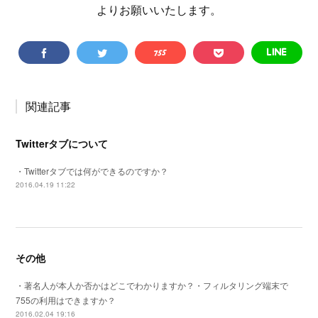
よりお願いいたします。
関連記事
Twitterタブについて
・Twitterタブでは何ができるのですか？
2016.04.19 11:22
その他
・著名人が本人か否かはどこでわかりますか？・フィルタリング端末で
755の利用はできますか？
2016.02.04 19:16