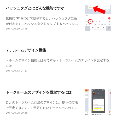
ハッシュタグとはどんな機能ですか
投稿に "#" をつけて投稿すると、ハッシュタグに色
が付きます。ハッシュタグをタップするとハッシ…
2017.06.20 03:16
７、ルームデザイン機能
・ルームデザイン機能とは何ですか・トークルームのデザインを設定する
には
2017.06.13 01:37
トークルームのデザインを設定するには
自分のトークルーム背景のデザインは、以下の方法
で設定できます。1.変更したいトークルームのメ…
2017.06.08 09:55