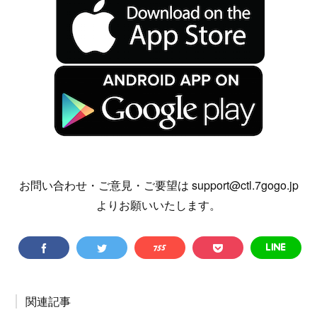
お問い合わせ・ご意見・ご要望は support@ctl.7gogo.jp
よりお願いいたします。
関連記事