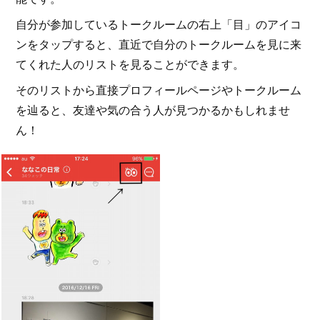
自分が参加しているトークルームの右上「目」のアイコ
ンをタップすると、直近で自分のトークルームを見に来
てくれた人のリストを見ることができます。
そのリストから直接プロフィールページやトークルーム
を辿ると、友達や気の合う人が見つかるかもしれませ
ん！