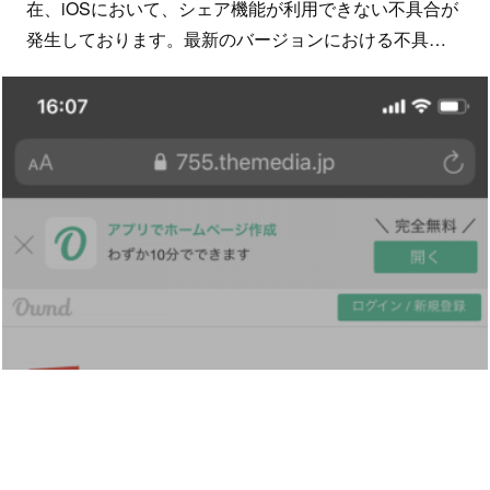
在、iOSにおいて、シェア機能が利用できない不具合が
発生しております。最新のバージョンにおける不具…