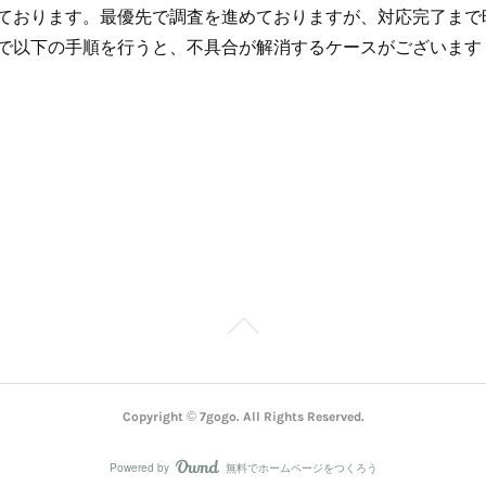
ております。最優先で調査を進めておりますが、対応完了まで
で以下の手順を行うと、不具合が解消するケースがございます
Copyright © 7gogo. All Rights Reserved.
Powered by
無料でホームページをつくろう
AmebaOwnd