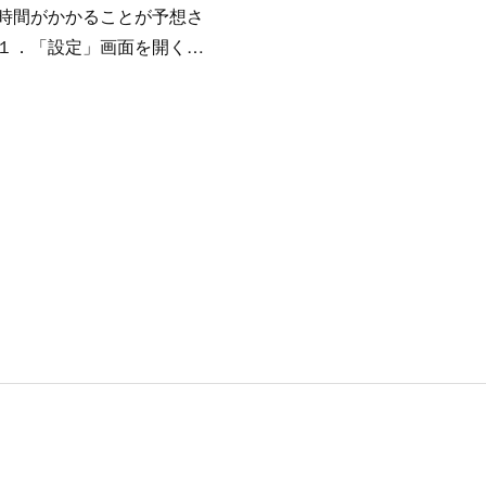
時間がかかることが予想さ
１．「設定」画面を開く…