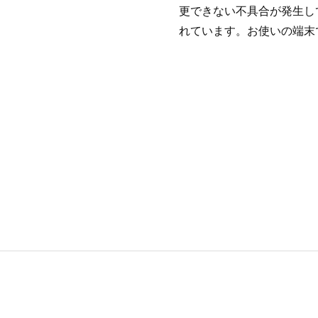
更できない不具合が発生し
れています。お使いの端末