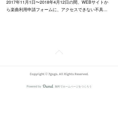
2017年11月1日〜2018年4月12日の間、WEBサイトか
ら楽曲利用申請フォームに、アクセスできない不具…
Copyright © 7gogo. All Rights Reserved.
Powered by
無料でホームページをつくろう
AmebaOwnd
フォロー