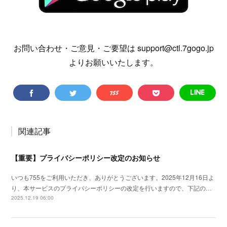
お問い合わせ・ご意見・ご要望は support@ctl.7gogo.jp
よりお願いいたします。
関連記事
【重要】プライバシーポリシー改定のお知らせ
いつも755をご利用いただき、ありがとうございます。2025年12月16日よ
り、本サービスのプライバシーポリシーの改定を行いますので、下記の…
2025.12.19 06:00