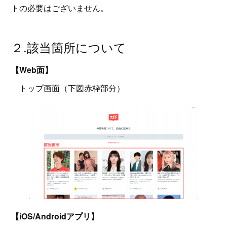
トの必要はございません。
２.該当箇所について
【Web面】
トップ画面（下図赤枠部分）
【iOS/Androidアプリ】