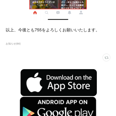
以上、今後とも755をよろしくお願いいたします。
お知らせ
(
66
)