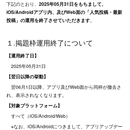
下記のとおり、
2025年05月31日をもちまして、
iOS/Androidアプリ内、及びWeb面の「人気投稿・最新
投稿」の運用を終了させていただきます
。
１.掲題枠運用終了について
【運用終了日】
2025年05月31日
【翌日以降の挙動】
翌06月1日以降、アプリ及びWeb面から同枠が撤去さ
れ、表示されなくなります。
【対象プラットフォーム】
すべて（iOS/Android/Web）
※なお、iOS/Androidにつきまして、アプリアップデー