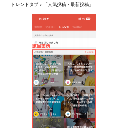
トレンドタブ > 「人気投稿・最新投稿」