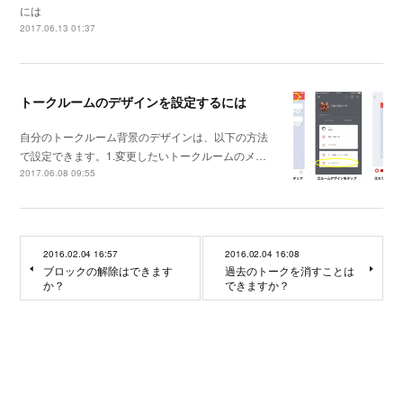
には
2017.06.13 01:37
トークルームのデザインを設定するには
自分のトークルーム背景のデザインは、以下の方法
で設定できます。1.変更したいトークルームのメ…
2017.06.08 09:55
2016.02.04 16:57
2016.02.04 16:08
ブロックの解除はできます
過去のトークを消すことは
か？
できますか？