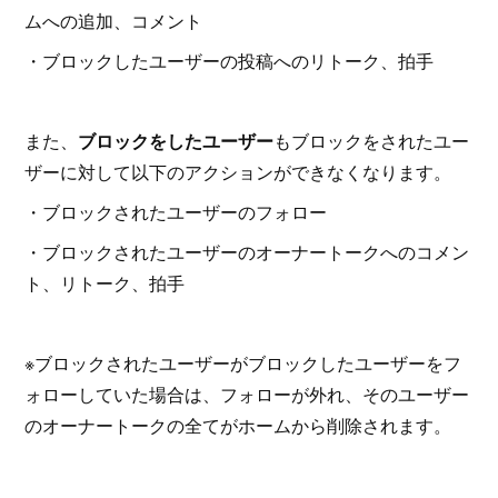
ムへの追加、コメント
・ブロックしたユーザーの投稿へのリトーク、拍手
また、
ブロックをしたユーザー
もブロックをされたユー
ザーに対して以下のアクションができなくなります。
・ブロックされたユーザーのフォロー
・ブロックされたユーザーのオーナートークへのコメン
ト、リトーク、拍手
※ブロックされたユーザーがブロックしたユーザーをフ
ォローしていた場合は、フォローが外れ、そのユーザー
のオーナートークの全てがホームから削除されます。