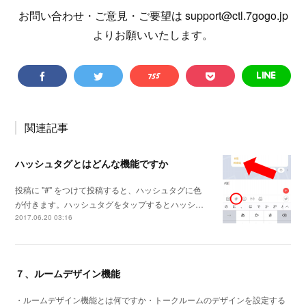
お問い合わせ・ご意見・ご要望は support@ctl.7gogo.jp
よりお願いいたします。
関連記事
ハッシュタグとはどんな機能ですか
投稿に "#" をつけて投稿すると、ハッシュタグに色
が付きます。ハッシュタグをタップするとハッシ…
2017.06.20 03:16
７、ルームデザイン機能
・ルームデザイン機能とは何ですか・トークルームのデザインを設定する