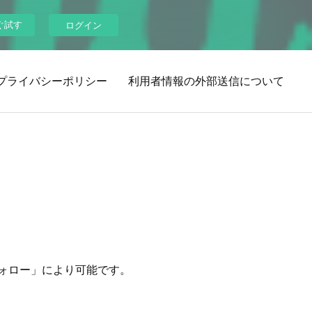
ぐ試す
ログイン
プライバシーポリシー
利用者情報の外部送信について
ォロー」により可能です。