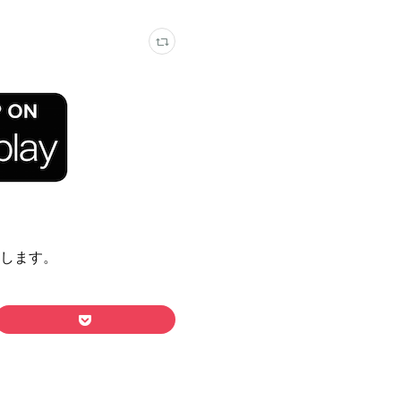
いたします。