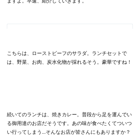
ますよ。早速、紹介していきます。
こちらは、ローストビーフのサラダ。ランチセットで
は、野菜、お肉、炭水化物が採れるそう。豪華ですね！
続いてのランチは、焼きカレー。普段から足を運んでい
る御用達のお店だそうです。あの味が食べたくてついつ
い行ってしまう...そんなお店が皆さんにもありますか？