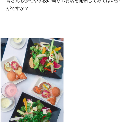
皆さんも会社や学校の周りのお店を開拓してみてはいか
がですか？