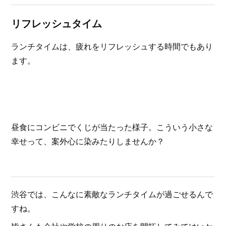
リフレッシュタイム
ランチタイムは、疲れをリフレッシュする時間でもあり
ます。
昼食にコンビニでくじが当たった様子。こういう小さな
幸せって、案外心に染みたりしませんか？
渋谷では、こんなに素敵なランチタイムが過ごせるんで
すね。