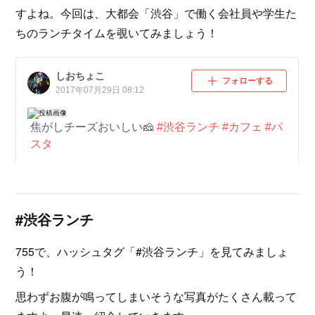
すよね。今回は、大都会「渋谷」で働く会社員や学生た
ちのランチタイムを覗いてみましょう！
#渋谷ランチ
755で、ハッシュタグ「#渋谷ランチ」を見てみましょ
う！
思わずお腹が鳴ってしまいそうな写真がたくさん載って