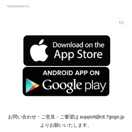
755timestrial
(
15
)
お問い合わせ・ご意見・ご要望は support@ctl.7gogo.jp
よりお願いいたします。