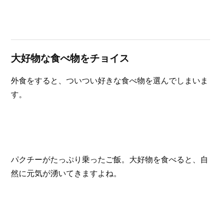
大好物な食べ物をチョイス
外食をすると、ついつい好きな食べ物を選んでしまいま
す。
パクチーがたっぷり乗ったご飯。大好物を食べると、自
然に元気が湧いてきますよね。