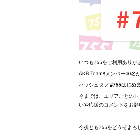
いつも755をご利用ありが
AKB Team8メンバー
ハッシュタグ
#755はじめ
今までは、エリアごとのト
いや応援のコメントをお願
今後とも755をどうぞよろ