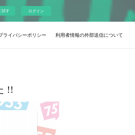
ぐ試す
ログイン
プライバシーポリシー
利用者情報の外部送信について
!!