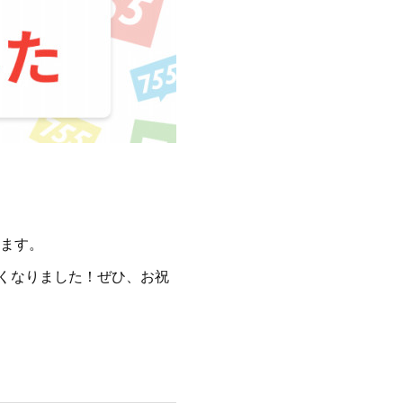
います。
くなりました！ぜひ、お祝