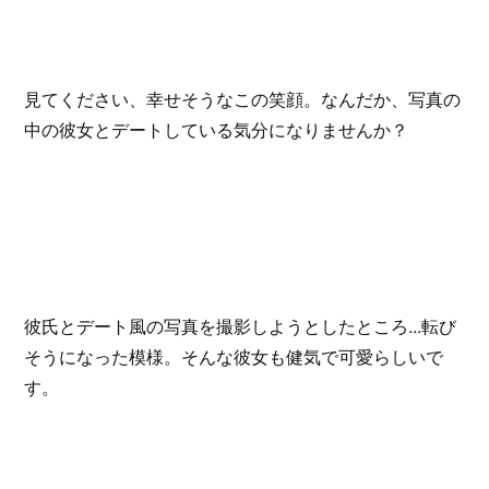
見てください、幸せそうなこの笑顔。なんだか、写真の
中の彼女とデートしている気分になりませんか？
彼氏とデート風の写真を撮影しようとしたところ...転び
そうになった模様。そんな彼女も健気で可愛らしいで
す。