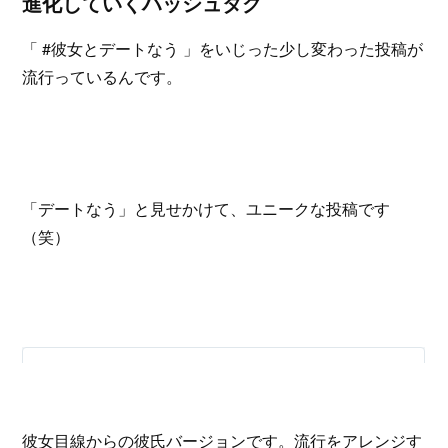
進化していくハッシュタグ
「 #彼女とデートなう 」をいじった少し変わった投稿が
流行っているんです。
「デートなう」と見せかけて、ユニークな投稿です
（笑）
彼女目線からの彼氏バージョンです。流行をアレンジす