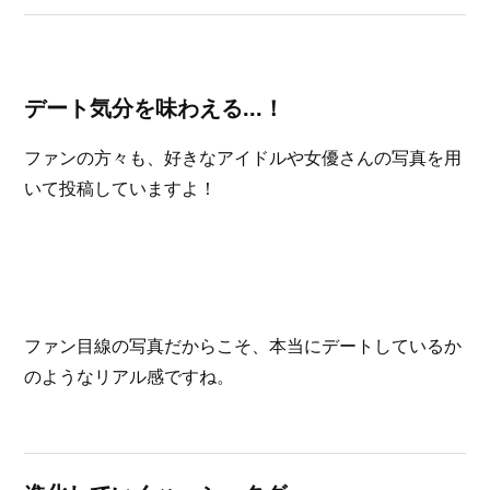
デート気分を味わえる...！
ファンの方々も、好きなアイドルや女優さんの写真を用
いて投稿していますよ！
ファン目線の写真だからこそ、本当にデートしているか
のようなリアル感ですね。