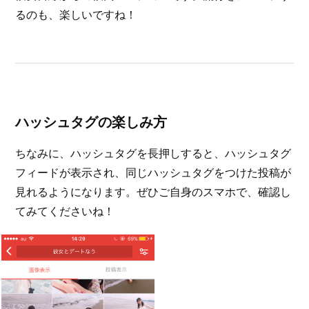
るのも、楽しいですね！
ハッシュタグの楽しみ方
ちなみに、ハッシュタグを長押しすると、ハッシュタグ
フィードが表示され、同じハッシュタグをつけた投稿が
見れるようになります。ぜひご自身のスマホで、確認し
てみてくださいね！