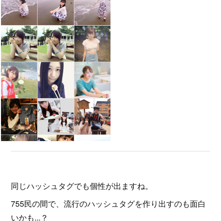
同じハッシュタグでも個性が出ますね。
755民の間で、流行のハッシュタグを作り出すのも面白
いかも...？