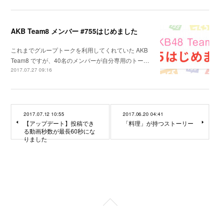
AKB Team8 メンバー #755はじめました
これまでグループトークを利用してくれていた AKB
Team8 ですが、40名のメンバーが自分専用のトー…
2017.07.27 09:16
2017.07.12 10:55
2017.06.20 04:41
【アップデート】投稿でき
「料理」が持つストーリー
る動画秒数が最長60秒にな
りました