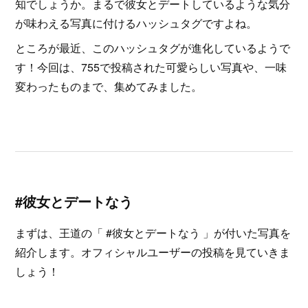
知でしょうか。まるで彼女とデートしているような気分
が味わえる写真に付けるハッシュタグですよね。
ところが最近、このハッシュタグが進化しているようで
す！今回は、755で投稿された可愛らしい写真や、一味
変わったものまで、集めてみました。
#彼女とデートなう
まずは、王道の「 #彼女とデートなう 」が付いた写真を
紹介します。オフィシャルユーザーの投稿を見ていきま
しょう！