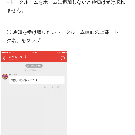
※トークルームをホームに追加しないと通知は受け取れ
ません。
① 通知を受け取りたいトークルーム画面の上部「トー
ク名」をタップ