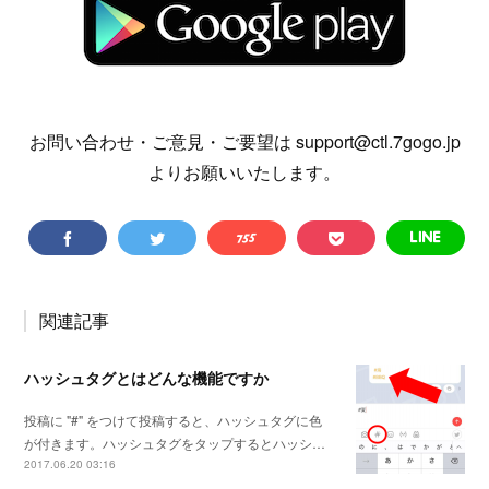
お問い合わせ・ご意見・ご要望は support@ctl.7gogo.jp
よりお願いいたします。
関連記事
ハッシュタグとはどんな機能ですか
投稿に "#" をつけて投稿すると、ハッシュタグに色
が付きます。ハッシュタグをタップするとハッシ…
2017.06.20 03:16