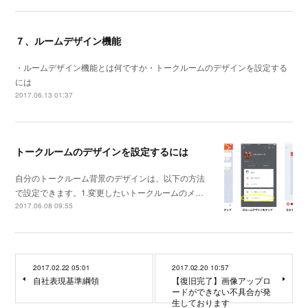
７、ルームデザイン機能
・ルームデザイン機能とは何ですか・トークルームのデザインを設定する
には
2017.06.13 01:37
トークルームのデザインを設定するには
自分のトークルーム背景のデザインは、以下の方法
で設定できます。1.変更したいトークルームのメ…
2017.06.08 09:55
2017.02.22 05:01
2017.02.20 10:57
自社表現基準綱領
【復旧完了】画像アップロ
ードができない不具合が発
生しております