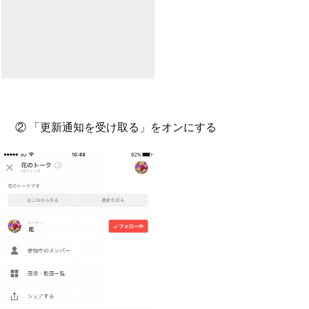
② 「更新通知を受け取る」をオンにする