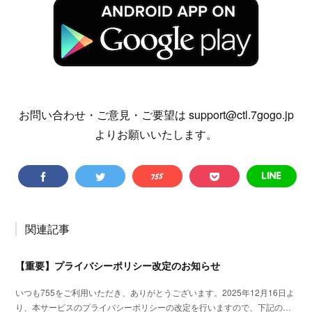
お問い合わせ・ご意見・ご要望は support@ctl.7gogo.jp
よりお願いいたします。
関連記事
【重要】プライバシーポリシー改定のお知らせ
いつも755をご利用いただき、ありがとうございます。2025年12月16日よ
り、本サービスのプライバシーポリシーの改定を行いますので、下記の…