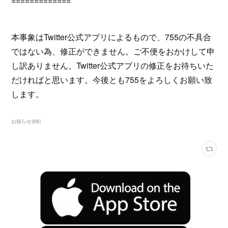
=============
本事象はTwitter公式アプリによるもので、755の不具合
ではない為、修正ができません。ご不便をおかけして申
し訳ありません。Twitter公式アプリの修正をお待ちいた
だければと思います。今後とも755をよろしくお願い致
します。
お知らせ
(
66
)