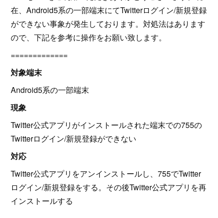
在、Android5系の一部端末にてTwitterログイン/新規登録
ができない事象が発生しております。対処法はあります
ので、下記を参考に操作をお願い致します。
=============
対象端末
Android5系の一部端末
現象
Twitter公式アプリがインストールされた端末での755の
Twitterログイン/新規登録ができない
対応
Twitter公式アプリをアンインストールし、755でTwitter
ログイン/新規登録をする。その後Twitter公式アプリを再
インストールする