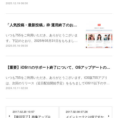
2025.12.19 06:00
「人気投稿・最新投稿」枠 運用終了のお知らせ
いつも755をご利用いただき、ありがとうございま
す。下記のとおり、2025年05月31日をもちまし…
2025.05.16 09:00
【重要】iOS11のサポート終了について、OSアップデートのお願い
いつも755をご利用いただき、ありがとうございます。iOS版755アプリ
は、次回のリリース（近日配信開始予定）をもちましてiOS11以下のサ…
2024.10.11 02:00
2017.02.20 10:57
2017.02.08 07:28
【復旧完了】画像アップロ
メイントークとは何ですか