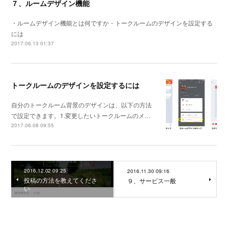
７、ルームデザイン機能
・ルームデザイン機能とは何ですか・トークルームのデザインを設定する
には
2017.06.13 01:37
トークルームのデザインを設定するには
自分のトークルーム背景のデザインは、以下の方法
で設定できます。1.変更したいトークルームのメ…
2017.06.08 09:55
2016.12.02 09:25
2016.11.30 09:16
投稿の方法を教えてくださ
９、サービス一般
い