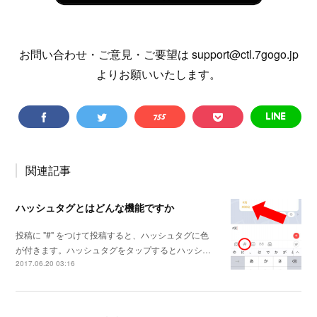
お問い合わせ・ご意見・ご要望は support@ctl.7gogo.jp
よりお願いいたします。
関連記事
ハッシュタグとはどんな機能ですか
投稿に "#" をつけて投稿すると、ハッシュタグに色
が付きます。ハッシュタグをタップするとハッシ…
2017.06.20 03:16