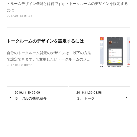
・ルームデザイン機能とは何ですか・トークルームのデザインを設定する
には
2017.06.13 01:37
トークルームのデザインを設定するには
自分のトークルーム背景のデザインは、以下の方法
で設定できます。1.変更したいトークルームのメ…
2017.06.08 09:55
2016.11.30 09:09
2016.11.30 08:58
５、755の機能紹介
３、トーク