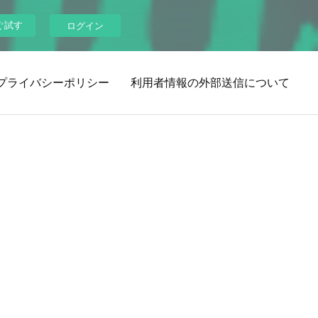
ぐ試す
ログイン
プライバシーポリシー
利用者情報の外部送信について