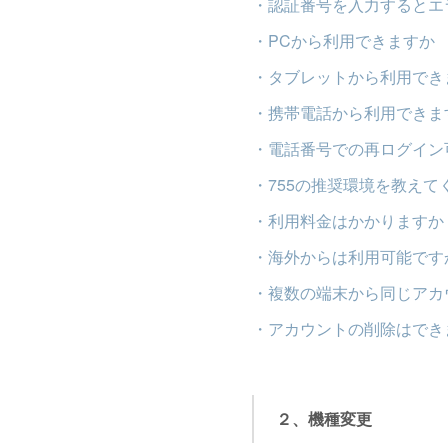
・認証番号を入力するとエ
・PCから利用できますか
・タブレットから利用でき
・携帯電話から利用できま
・電話番号での再ログイン
・755の推奨環境を教えて
・利用料金はかかりますか
・海外からは利用可能です
・複数の端末から同じアカ
・アカウントの削除はでき
２、機種変更