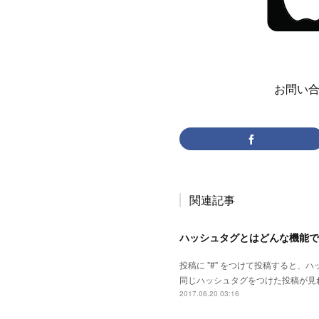
お問い合わ
関連記事
ハッシュタグとはどんな機能で
投稿に "#" をつけて投稿すると
同じハッシュタグをつけた投稿が見
2017.06.20 03:16