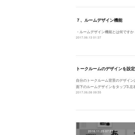
７、ルームデザイン機能
・ルームデザイン機能とは何ですか
2017.06.13 01:37
トークルームのデザインを設定
自分のトークルーム背景のデザイン
面下のルームデザインをタップ3.左
2017.06.08 09:55
2016.11.25 07:51