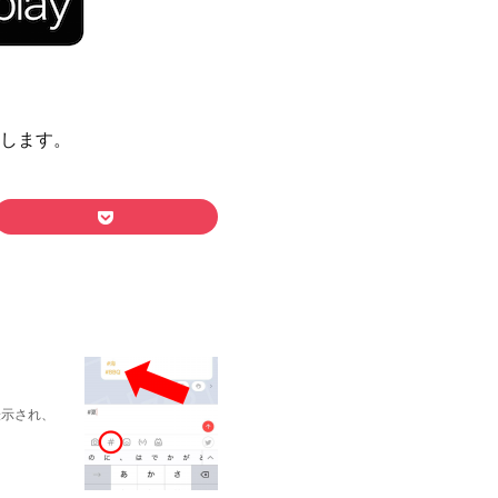
いたします。
表示され、