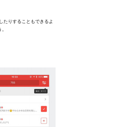
したりすることもできるよ
う。