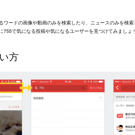
るワードの画像や動画のみを検索したり、ニュースのみを検索
に755で気になる投稿や気になるユーザーを見つけてみましょ
い方