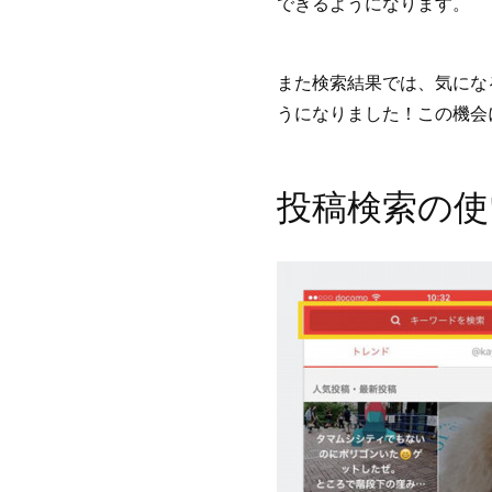
できるようになります。
また検索結果では、気にな
うになりました！この機会
投稿検索の使