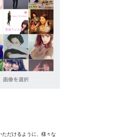
いただけるように、様々な