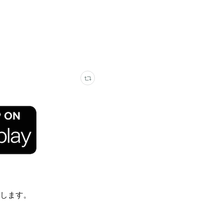
いたします。