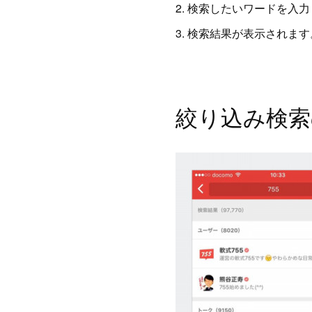
2. 検索したいワードを入
3. 検索結果が表示されます
絞り込み検索