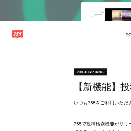
お
2016.07.27 02:02
【新機能】投
いつも755をご利用いた
755で投稿検索機能がリ