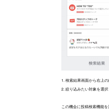
1. 検索結果画面から右上
2. 絞り込みたい対象を選
この機会に投稿検索機能を