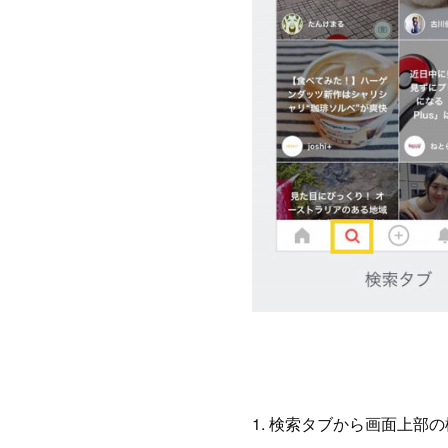
1. 検索タブから画面上部