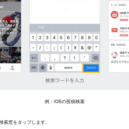
例：iOSの投稿検索
の検索窓をタップします。