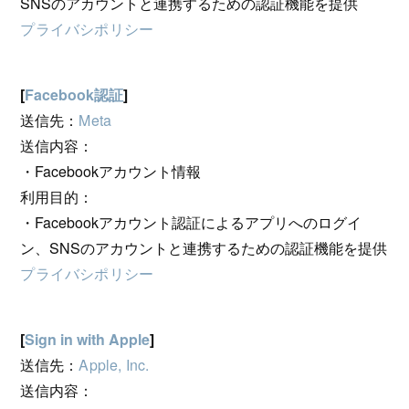
SNSのアカウントと連携するための認証機能を提供
プライバシポリシー
[
Facebook認証
]
送信先：
Meta
送信内容：
・Facebookアカウント情報
利用目的：
・Facebookアカウント認証によるアプリへのログイ
ン、SNSのアカウントと連携するための認証機能を提供
プライバシポリシー
[
Sign in with Apple
]
送信先：
Apple, Inc.
送信内容：