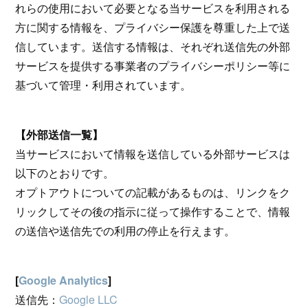
れらの使用において必要となる当サービスを利用される
方に関する情報を、プライバシー保護を尊重した上で送
信しています。送信する情報は、それぞれ送信先の外部
サービスを提供する事業者のプライバシーポリシー等に
基づいて管理・利用されています。
【外部送信一覧】
当サービスにおいて情報を送信している外部サービスは
以下のとおりです。
オプトアウトについての記載があるものは、リンクをク
リックしてその後の指示に従って操作することで、情報
の送信や送信先での利用の停止を行えます。
[
Google Analytics
]
送信先：
Google LLC