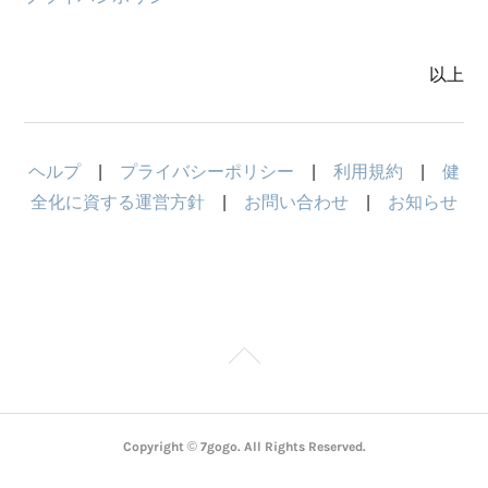
以上
ヘルプ
|
プライバシーポリシー
|
利用規約
|
健
全化に資する運営方針
|
お問い合わせ
|
お知らせ
Copyright © 7gogo. All Rights Reserved.